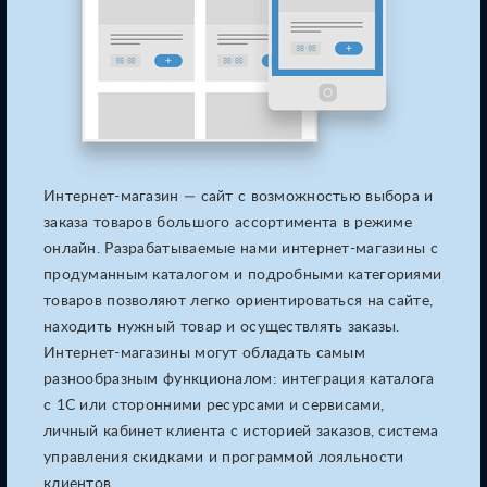
Интернет-магазин — сайт с возможностью выбора и
заказа товаров
большого ассортимента в режиме
онлайн. Разрабатываемые нами
интернет-магазины с
продуманным каталогом и подробными категориями
товаров позволяют легко ориентироваться на сайте,
находить нужный
товар и осуществлять заказы.
Интернет-магазины могут обладать самым
разнообразным функционалом: интеграция каталога
с 1С или сторонними
ресурсами и сервисами,
личный кабинет клиента с историей заказов,
система
управления скидками и программой лояльности
клиентов.