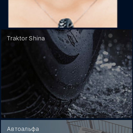
Traktor Shina
Автоальфа