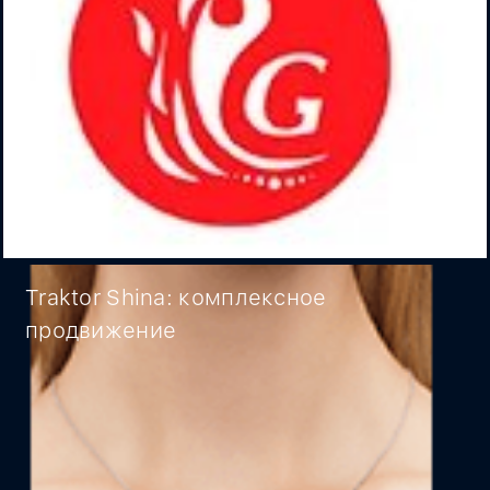
Traktor Shina: комплексное
продвижение