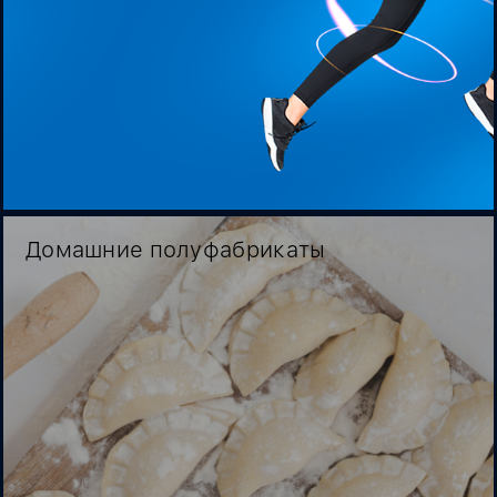
Домашние полуфабрикаты