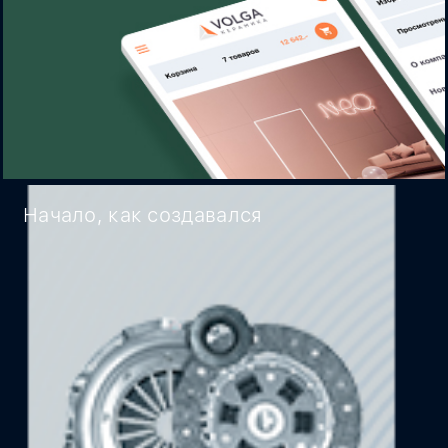
Начало, как создавался