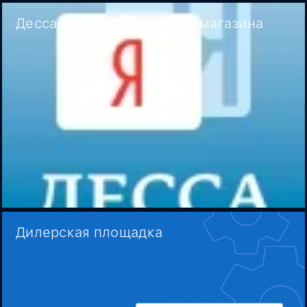
Десса: реклама интернет-магазина
Дилерская площадка