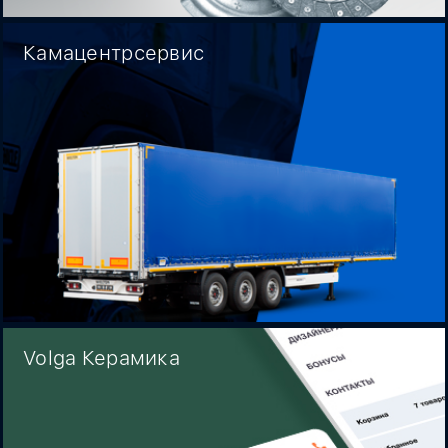
Камацентрсервис
Volga Керамика