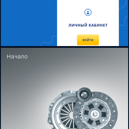
Начало