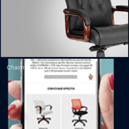
Chairman, как создавался