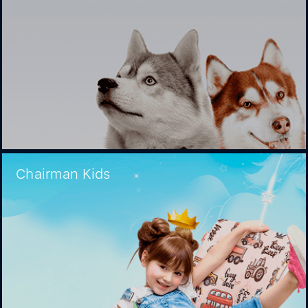
Chairman Kids