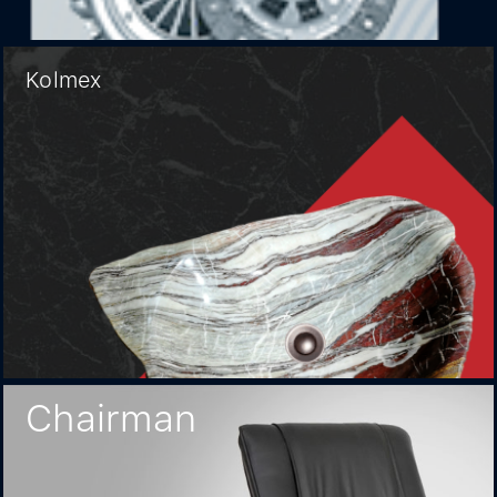
Kolmex
Chairman