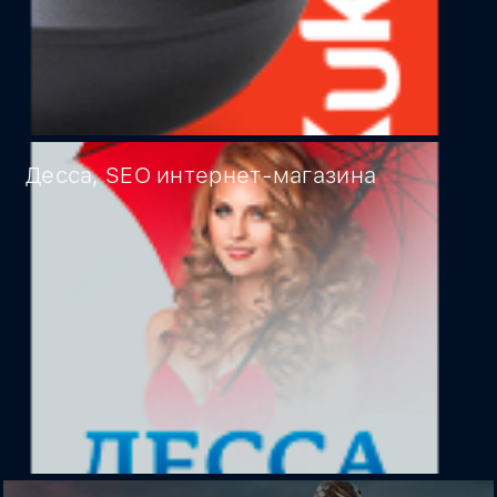
Десса, SEO интернет-магазина