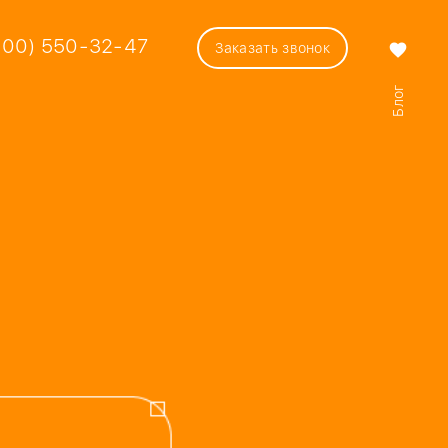
800) 550-32-47
Заказать звонок
favorite
Блог